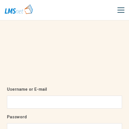
Username or E-mail
Password