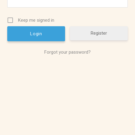
Keep me signed in
Register
Forgot your password?