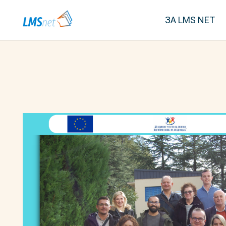
ЗА LMS NET