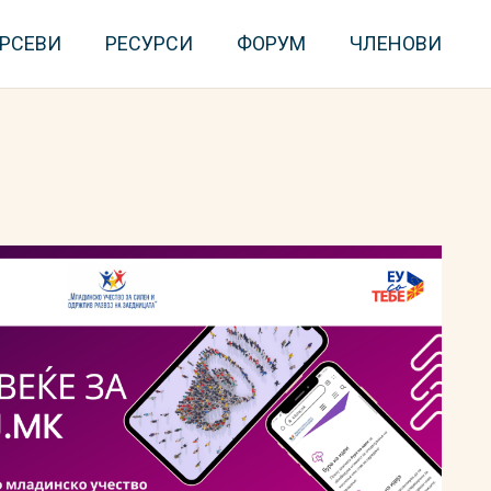
РСЕВИ
РЕСУРСИ
ФОРУМ
ЧЛЕНОВИ