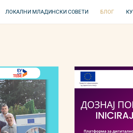
ЛОКАЛНИ МЛАДИНСКИ СОВЕТИ
БЛОГ
КУ