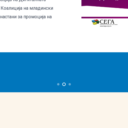
k Коалиција на младински
 настани за промоција на