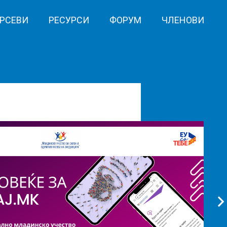
РСЕВИ
РЕСУРСИ
ФОРУМ
ЧЛЕНОВИ