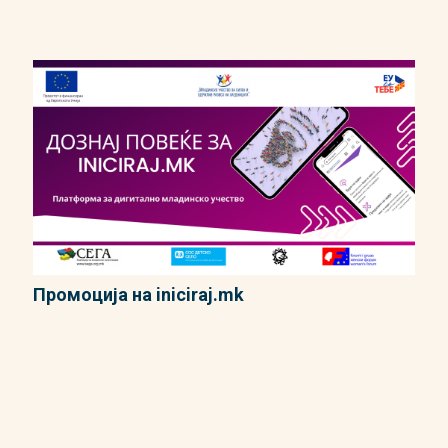
Промоција на iniciraj.mk