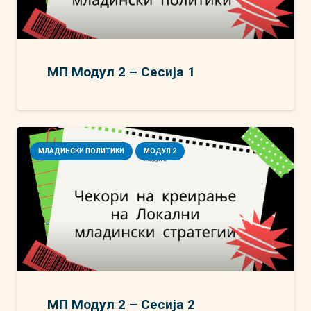
МП Модул 2 – Сесија 1
МЛАДИНСКИ ПОЛИТИКИ
МОДУЛ 2
МП Модул 2 – Сесија 2