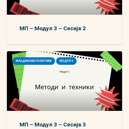
МП – Модул 3 – Сесија 2
МЛАДИНСКИ ПОЛИТИКИ
МОДУЛ 3
МП – Модул 3 – Сесија 3