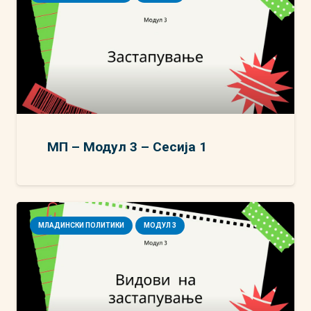
МП – Модул 3 – Сесија 1
МЛАДИНСКИ ПОЛИТИКИ
МОДУЛ 3