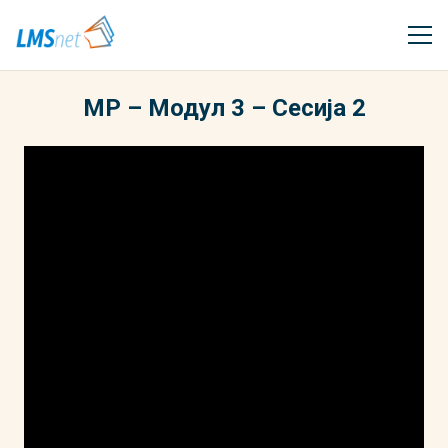
МР – Модул 3 – Сесија 2