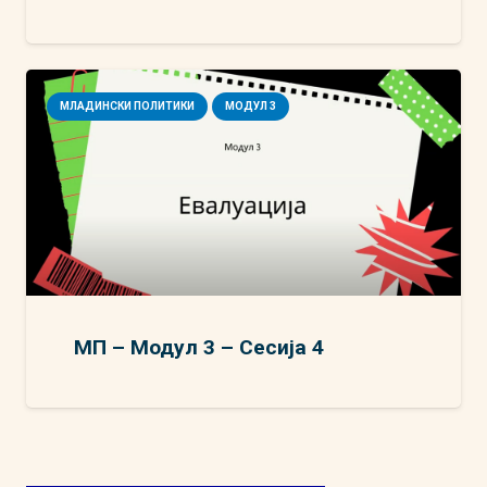
МЛАДИНСКИ ПОЛИТИКИ
МОДУЛ 3
МП – Модул 3 – Сесија 4