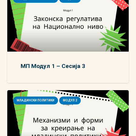
МП Модул 1 – Сесија 3
МЛАДИНСКИ ПОЛИТИКИ
МОДУЛ 2