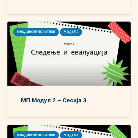
МЛАДИНСКИ ПОЛИТИКИ
МОДУЛ 2
МП Модул 2 – Сесија 3
МЛАДИНСКИ ПОЛИТИКИ
МОДУЛ 3