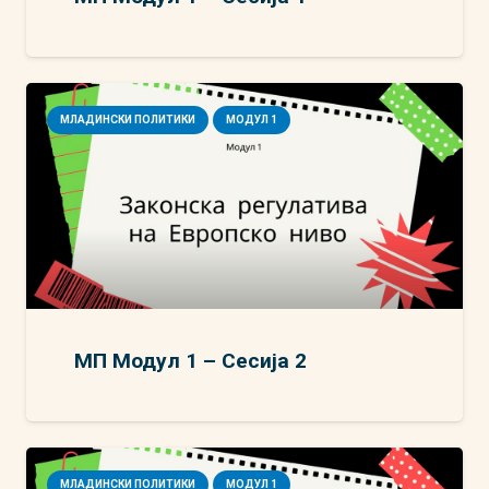
МЛАДИНСКИ ПОЛИТИКИ
МОДУЛ 1
МП Модул 1 – Сесија 2
МЛАДИНСКИ ПОЛИТИКИ
МОДУЛ 1