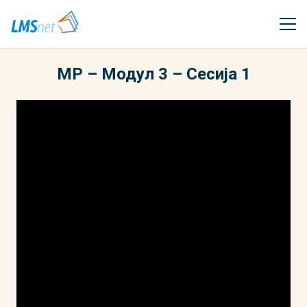
МР – Модул 3 – Сесија 1