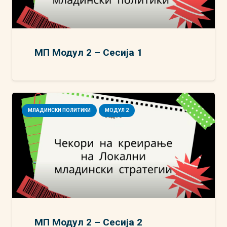
МП Модул 2 – Сесија 1
МЛАДИНСКИ ПОЛИТИКИ
МОДУЛ 2
МП Модул 2 – Сесија 2