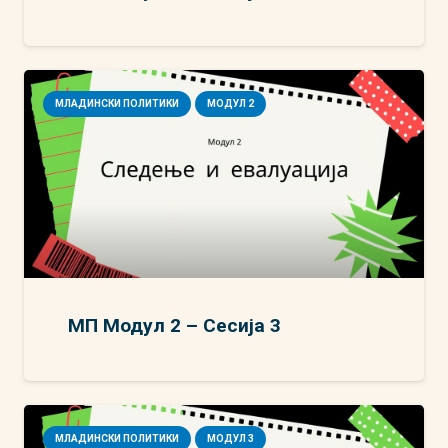
МЛАДИНСКИ ПОЛИТИКИ
МОДУЛ 2
МП Модул 2 – Сесија 3
МЛАДИНСКИ ПОЛИТИКИ
МОДУЛ 3