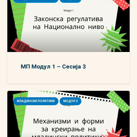
МП Модул 1 – Сесија 3
МЛАДИНСКИ ПОЛИТИКИ
МОДУЛ 2