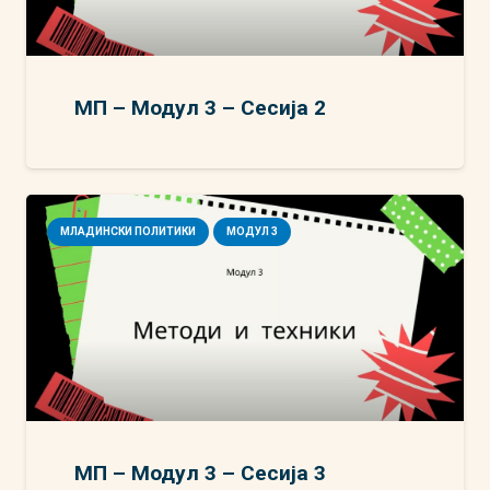
МП – Модул 3 – Сесија 2
МЛАДИНСКИ ПОЛИТИКИ
МОДУЛ 3
МП – Модул 3 – Сесија 3