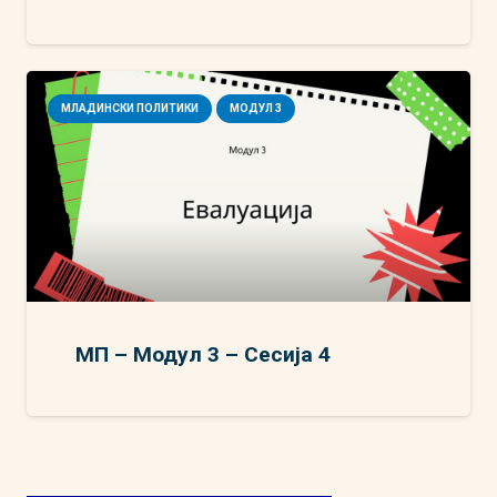
МЛАДИНСКИ ПОЛИТИКИ
МОДУЛ 3
МП – Модул 3 – Сесија 4