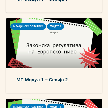
МЛАДИНСКИ ПОЛИТИКИ
МОДУЛ 1
МП Модул 1 – Сесија 2
МЛАДИНСКИ ПОЛИТИКИ
МОДУЛ 1