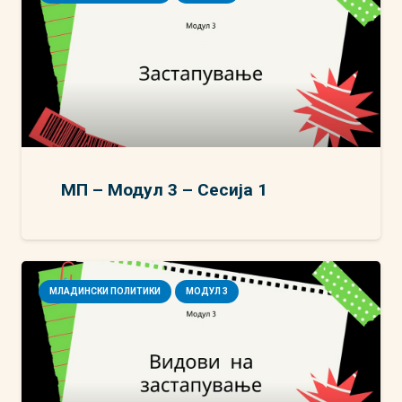
МП – Модул 3 – Сесија 1
МЛАДИНСКИ ПОЛИТИКИ
МОДУЛ 3