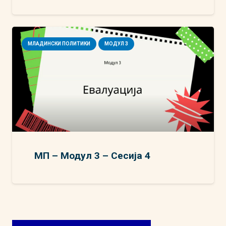
МЛАДИНСКИ ПОЛИТИКИ
МОДУЛ 3
МП – Модул 3 – Сесија 4