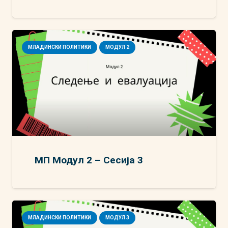
МЛАДИНСКИ ПОЛИТИКИ
МОДУЛ 2
МП Модул 2 – Сесија 3
МЛАДИНСКИ ПОЛИТИКИ
МОДУЛ 3