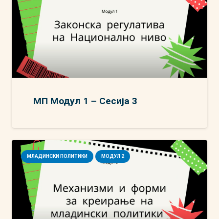
МП Модул 1 – Сесија 3
МЛАДИНСКИ ПОЛИТИКИ
МОДУЛ 2