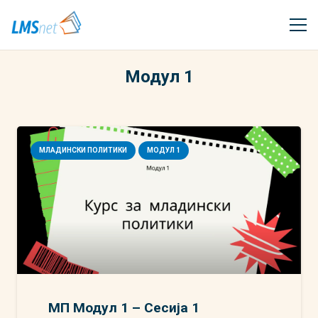
Модул 1
МЛАДИНСКИ ПОЛИТИКИ
МОДУЛ 1
МП Модул 1 – Сесија 1