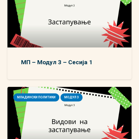
МП – Модул 3 – Сесија 1
МЛАДИНСКИ ПОЛИТИКИ
МОДУЛ 3