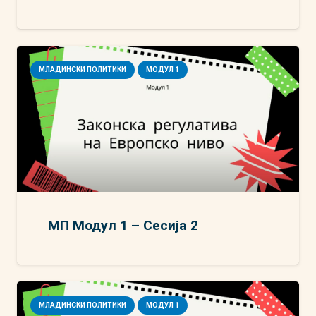
МЛАДИНСКИ ПОЛИТИКИ
МОДУЛ 1
МП Модул 1 – Сесија 2
МЛАДИНСКИ ПОЛИТИКИ
МОДУЛ 1