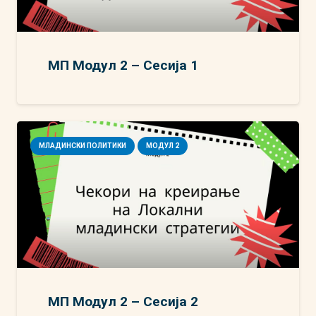
МП Модул 2 – Сесија 1
МЛАДИНСКИ ПОЛИТИКИ
МОДУЛ 2
МП Модул 2 – Сесија 2