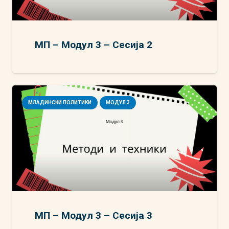
МП – Модул 3 – Сесија 2
МЛАДИНСКИ ПОЛИТИКИ
МОДУЛ 3
МП – Модул 3 – Сесија 3