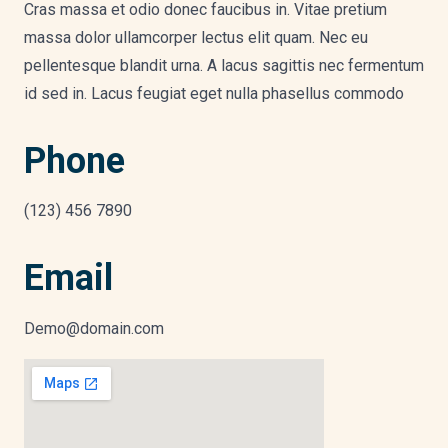
Cras massa et odio donec faucibus in. Vitae pretium
massa dolor ullamcorper lectus elit quam. Nec eu
pellentesque blandit urna. A lacus sagittis nec fermentum
id sed in. Lacus feugiat eget nulla phasellus commodo
Phone
(123) 456 7890
Email
Demo@domain.com