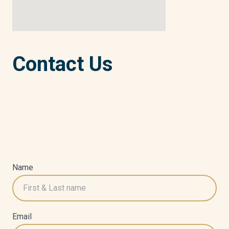
Contact Us
Name
Email