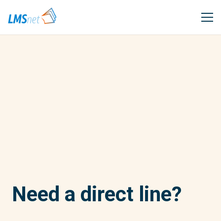
Need a direct line?