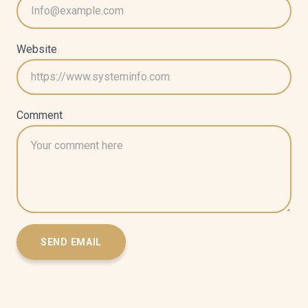
Website
Comment